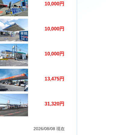
10,000円
10,000円
10,000円
13,475円
31,320円
2026/08/08 現在