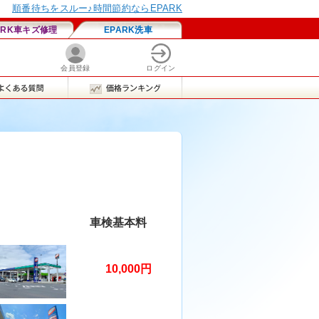
車検基本料
10,000円