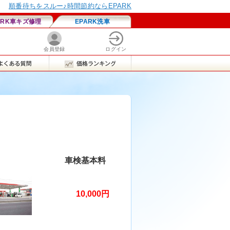
車検基本料
10,000円