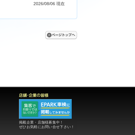
2026/08/06 現在