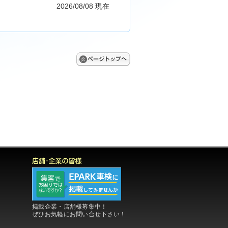
2026/08/08 現在