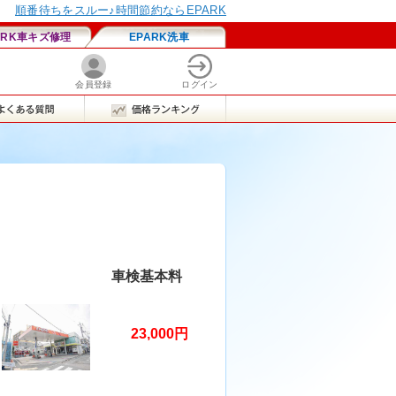
車検基本料
23,000円