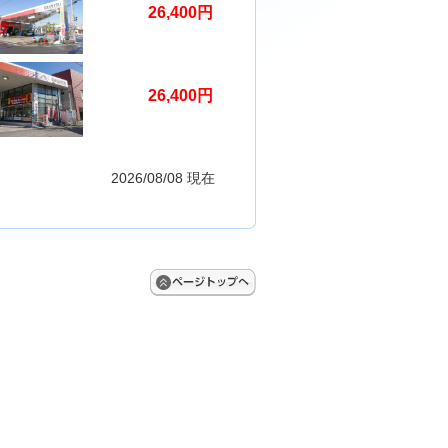
26,400円
26,400円
2026/08/08 現在