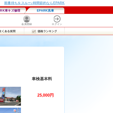
車検基本料
25,000円