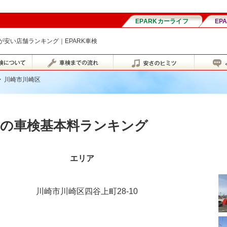
安い店舗ランキング｜EPARK車検
>
川崎市川崎区
区の車検基本料ランキング
エリア
川崎市川崎区四谷上町28-10