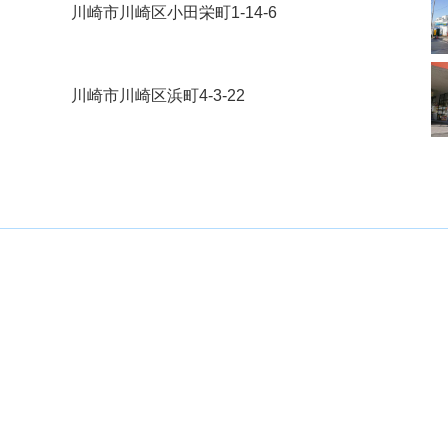
川崎市川崎区小田栄町1-14-6
川崎市川崎区浜町4-3-22