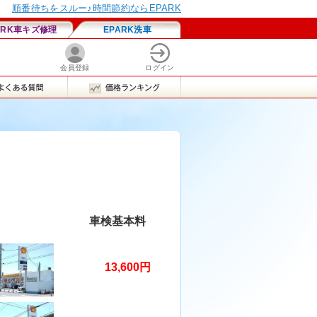
車検基本料
13,600円