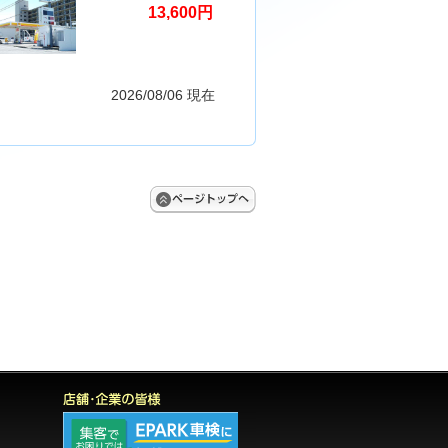
13,600円
2026/08/06 現在