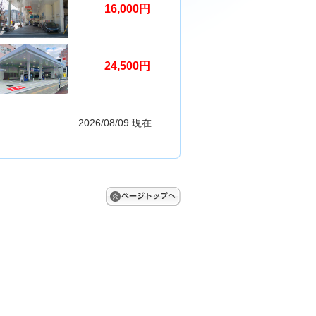
16,000円
24,500円
2026/08/09 現在