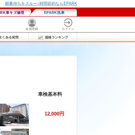
車検基本料
12,000円