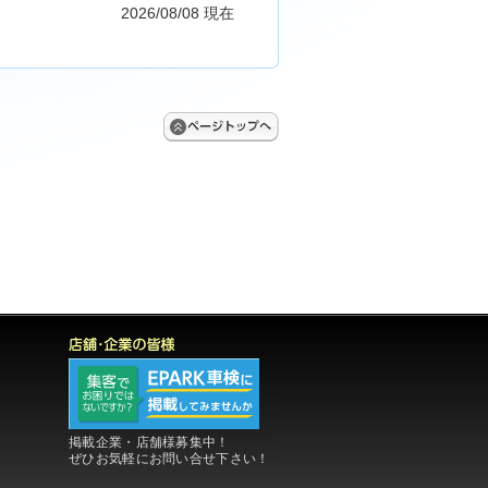
2026/08/08 現在