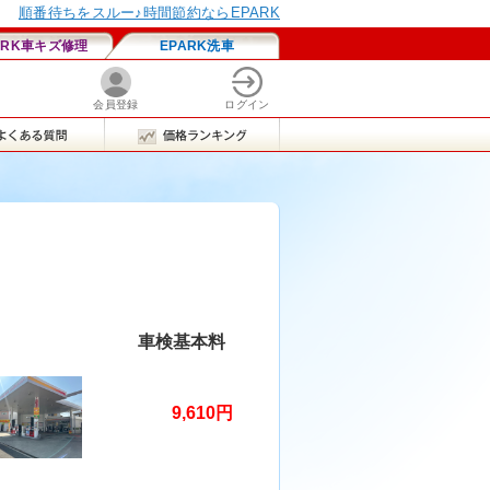
車検基本料
9,610円