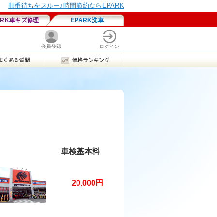
車検基本料
20,000円