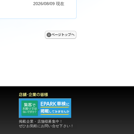
2026/08/09 現在