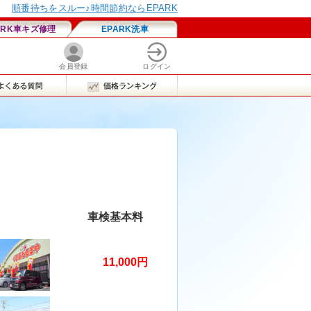
車検基本料
11,000円