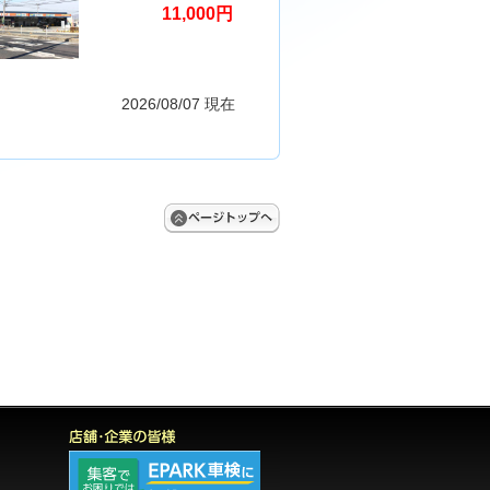
11,000円
2026/08/07 現在