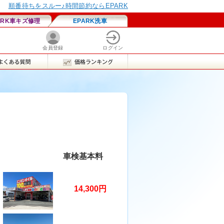
車検基本料
14,300円