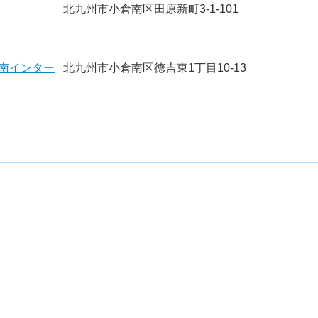
北九州市小倉南区田原新町3-1-101
南インター
北九州市小倉南区徳吉東1丁目10-13