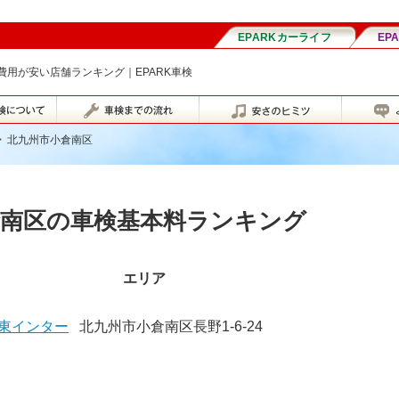
費用が安い店舗ランキング｜EPARK車検
>
北九州市小倉南区
倉南区の車検基本料ランキング
エリア
東インター
北九州市小倉南区長野1-6-24