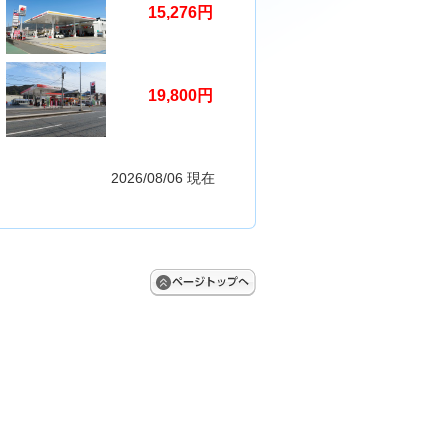
15,276円
19,800円
2026/08/06 現在