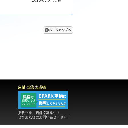
2026/08/07 現在