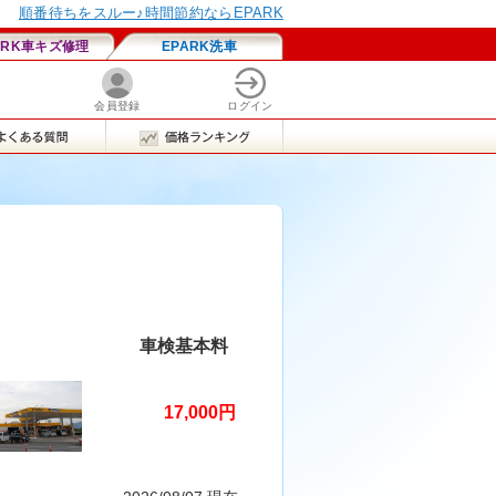
車検基本料
17,000円