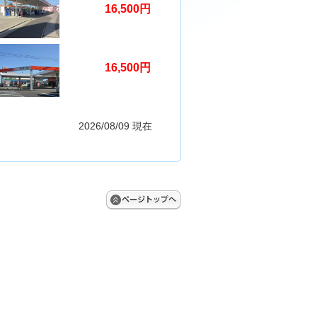
16,500円
16,500円
2026/08/09 現在