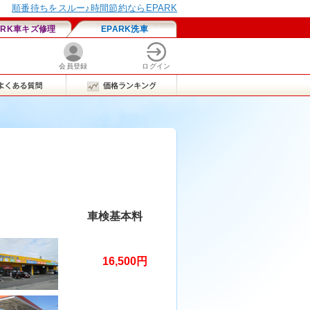
車検基本料
16,500円