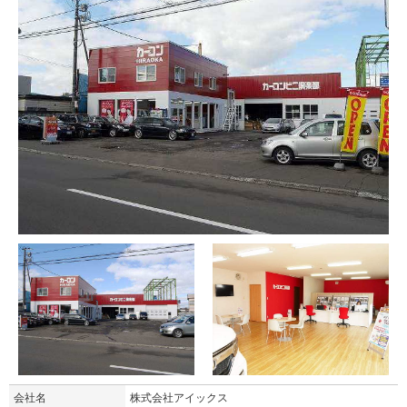
会社名
株式会社アイックス