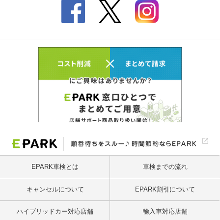
EPARK車検とは
車検までの流れ
キャンセルについて
EPARK割引について
ハイブリッドカー対応店舗
輸入車対応店舗