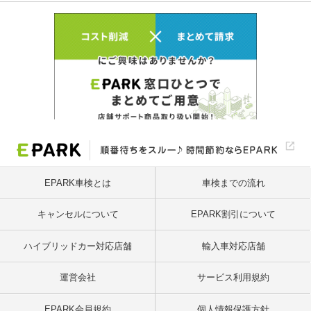
EPARK車検とは
車検までの流れ
キャンセルについて
EPARK割引について
ハイブリッドカー対応店舗
輸入車対応店舗
運営会社
サービス利用規約
EPARK会員規約
個人情報保護方針