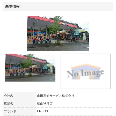
基本情報
会社名
山田石油サービス株式会社
店舗名
徳山秋月店
ブランド
ENEOS