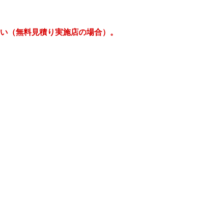
さい（無料見積り実施店の場合）。