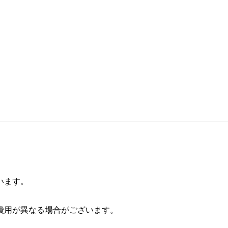
います。
費用が異なる場合がございます。