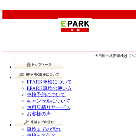
大田区の格安車検は【ベア
EPARK車検について
EPARK車検の使い方
車検予約について
キャンセルについて
無料見積りサービス
お客様の声
車検までの流れ
車検って何？