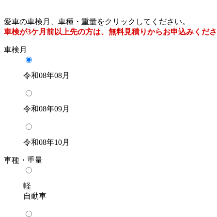
愛車の車検月、車種・重量をクリックしてください。
車検が3ケ月前以上先の方は、無料見積りからお申込みくだ
車検月
令和08年08月
令和08年09月
令和08年10月
車種・重量
軽
自動車