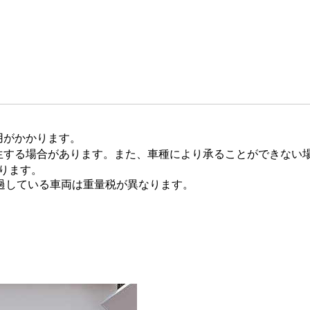
用がかかります。
生する場合があります。また、車種により承ることができない
あります。
経過している車両は重量税が異なります。