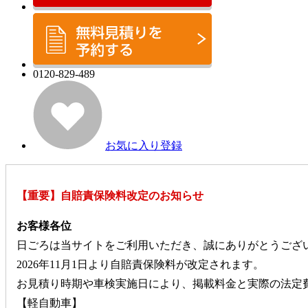
0120-829-489
お気に入り登録
【重要】自賠責保険料改定のお知らせ
お客様各位
日ごろは当サイトをご利用いただき、誠にありがとうござ
2026年11月1日より自賠責保険料が改定されます。
お見積り時期や車検実施日により、掲載料金と実際の法定
【軽自動車】