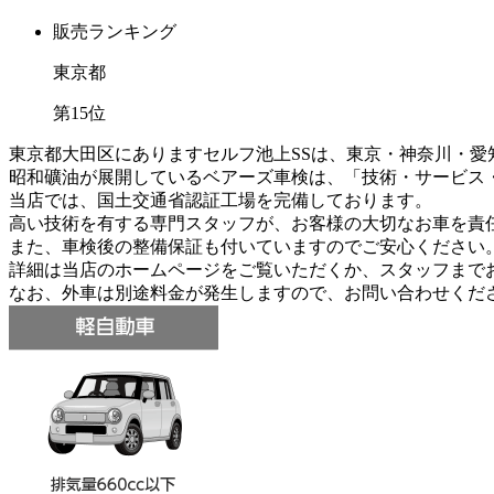
販売ランキング
東京都
第
15
位
東京都大田区にありますセルフ池上SSは、東京・神奈川・愛
昭和礦油が展開しているベアーズ車検は、「技術・サービス
当店では、国土交通省認証工場を完備しております。
高い技術を有する専門スタッフが、お客様の大切なお車を責
また、車検後の整備保証も付いていますのでご安心ください
詳細は当店のホームページをご覧いただくか、スタッフまで
なお、外車は別途料金が発生しますので、お問い合わせくだ