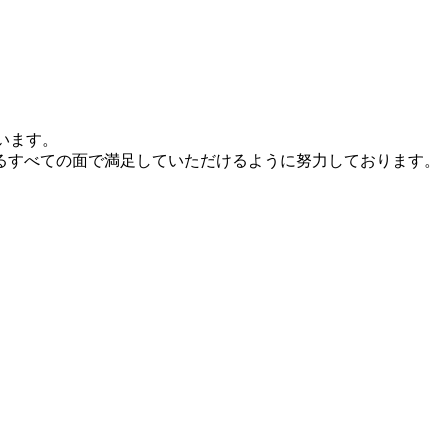
います。
るすべての面で満足していただけるように努力しております。