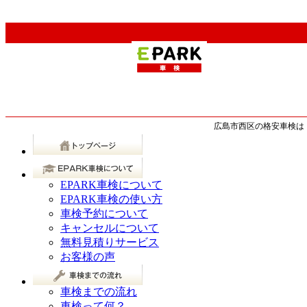
広島市西区の格安車検は【
EPARK車検について
EPARK車検の使い方
車検予約について
キャンセルについて
無料見積りサービス
お客様の声
車検までの流れ
車検って何？