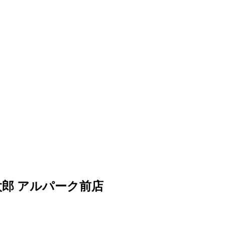
郎 アルパーク前店