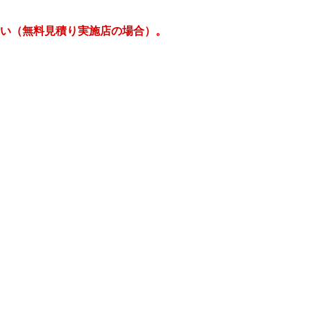
さい（無料見積り実施店の場合）。