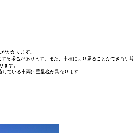
用がかかります。
生する場合があります。また、車種により承ることができない
あります。
経過している車両は重量税が異なります。