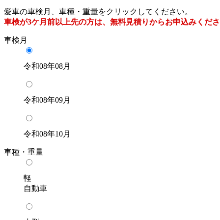
愛車の車検月、車種・重量をクリックしてください。
車検が3ケ月前以上先の方は、無料見積りからお申込みくだ
車検月
令和08年08月
令和08年09月
令和08年10月
車種・重量
軽
自動車