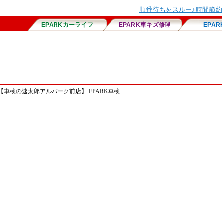
車検の速太郎アルパーク前店】 EPARK車検