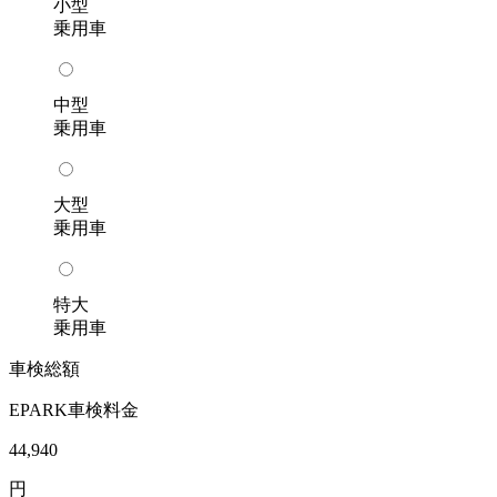
小型
乗用車
中型
乗用車
大型
乗用車
特大
乗用車
車検総額
EPARK車検料金
44,940
円