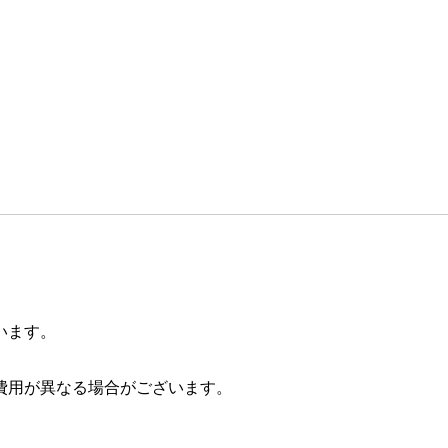
います。
費用が異なる場合がございます。