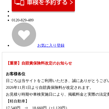
0120-829-489
お気に入り登録
【重要】自賠責保険料改定のお知らせ
お客様各位
日ごろは当サイトをご利用いただき、誠にありがとうござ
2026年11月1日より自賠責保険料が改定されます。
お見積り時期や車検実施日により、掲載料金と実際の法定
【軽自動車】
17,540円 ⇒ 18,660円（+1,120円）