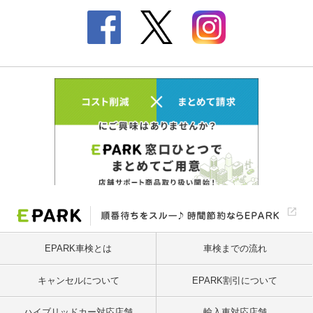
EPARK車検とは
車検までの流れ
キャンセルについて
EPARK割引について
ハイブリッドカー対応店舗
輸入車対応店舗