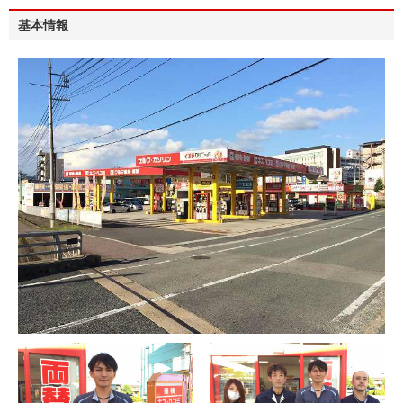
皆様のご利用をお待ちしております。
基本情報