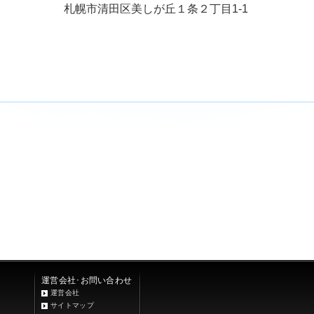
札幌市清田区美しが丘１条２丁目1-1