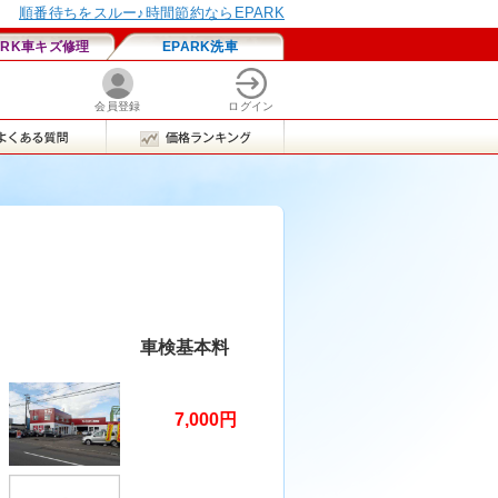
車検基本料
7,000円