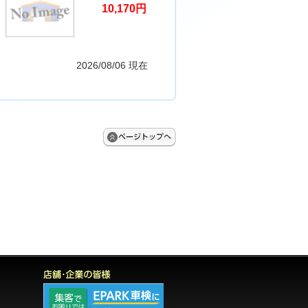
10,170円
2026/08/06 現在