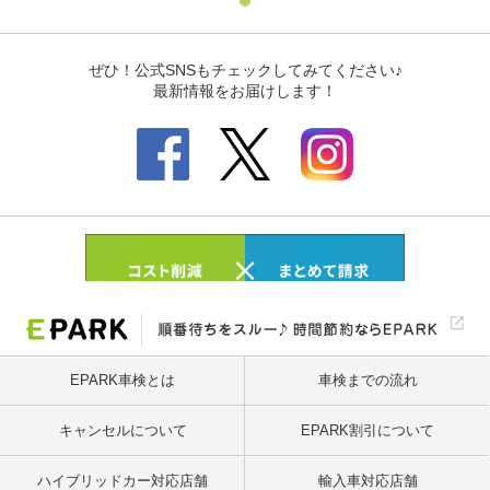
EPARK車検とは
車検までの流れ
キャンセルについて
EPARK割引について
ハイブリッドカー対応店舗
輸入車対応店舗