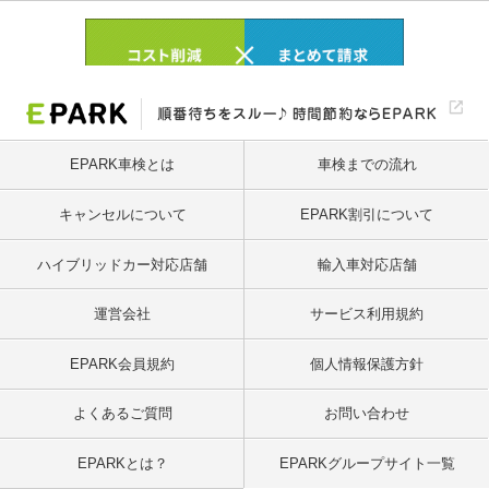
EPARK車検とは
車検までの流れ
キャンセルについて
EPARK割引について
ハイブリッドカー対応店舗
輸入車対応店舗
運営会社
サービス利用規約
EPARK会員規約
個人情報保護方針
よくあるご質問
お問い合わせ
EPARKとは？
EPARKグループサイト一覧