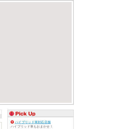
ハイブリッド車対応店舗
ハイブリッド車もおまかせ！