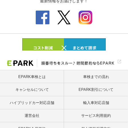
EPARK車検とは
車検までの流れ
キャンセルについて
EPARK割引について
ハイブリッドカー対応店舗
輸入車対応店舗
運営会社
サービス利用規約