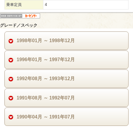
乗車定員
4
グレード／スペック
1998年01月 ～ 1998年12月
1996年01月 ～ 1997年12月
1992年08月 ～ 1993年12月
1991年08月 ～ 1992年07月
1990年04月 ～ 1991年07月