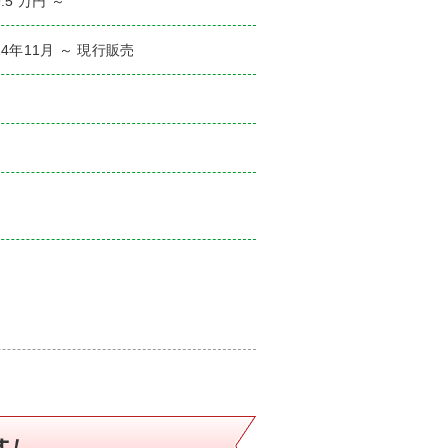
9.5 万円 ～
14年11月 ～ 現行販売