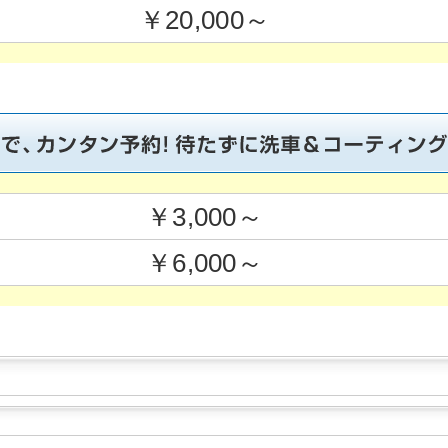
￥20,000～
￥3,000～
￥6,000～