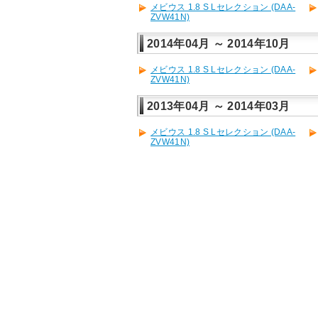
メビウス 1.8 S Lセレクション (DAA-
ZVW41N)
2014年04月 ～ 2014年10月
メビウス 1.8 S Lセレクション (DAA-
ZVW41N)
2013年04月 ～ 2014年03月
メビウス 1.8 S Lセレクション (DAA-
ZVW41N)