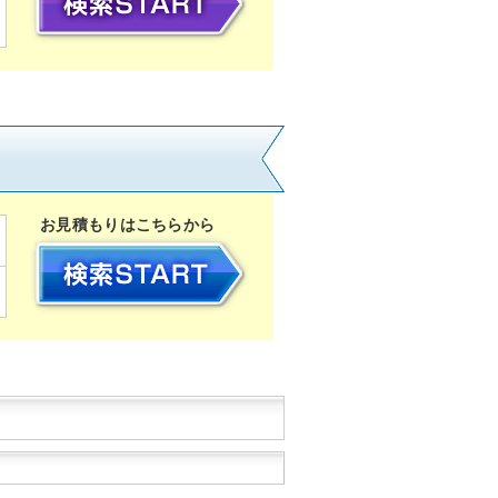
お見積もりはこちらから