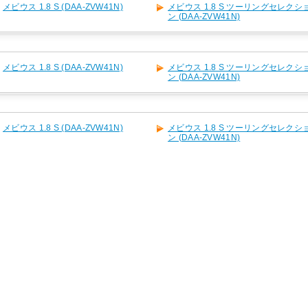
メビウス 1.8 S (DAA-ZVW41N)
メビウス 1.8 S ツーリングセレクシ
ン (DAA-ZVW41N)
メビウス 1.8 S (DAA-ZVW41N)
メビウス 1.8 S ツーリングセレクシ
ン (DAA-ZVW41N)
メビウス 1.8 S (DAA-ZVW41N)
メビウス 1.8 S ツーリングセレクシ
ン (DAA-ZVW41N)