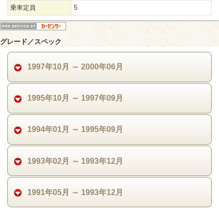
乗車定員
5
グレード／スペック
1997年10月 ～ 2000年06月
1995年10月 ～ 1997年09月
1994年01月 ～ 1995年09月
1993年02月 ～ 1993年12月
1991年05月 ～ 1993年12月