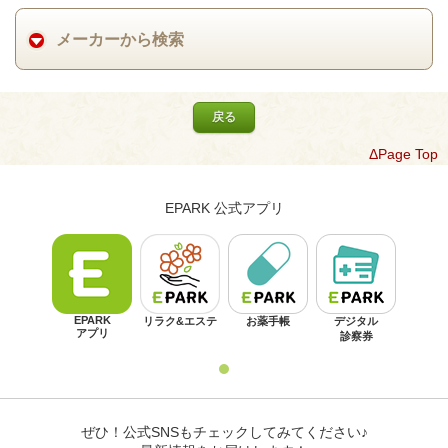
メーカーから検索
戻る
ΔPage Top