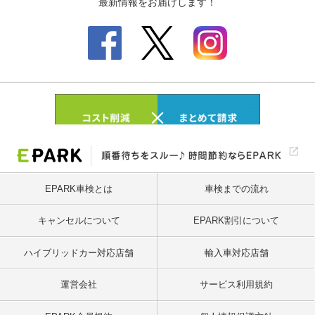
EPARK車検とは
車検までの流れ
キャンセルについて
EPARK割引について
ハイブリッドカー対応店舗
輸入車対応店舗
運営会社
サービス利用規約