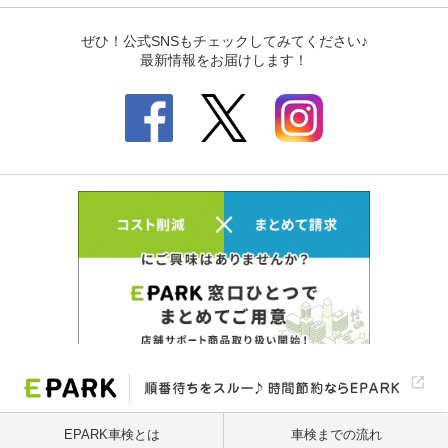
EPARK車検とは
車検までの流れ