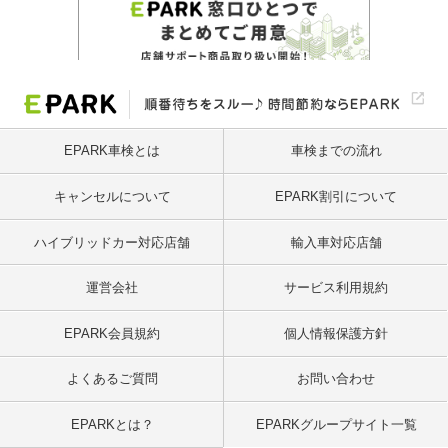
EPARK車検とは
車検までの流れ
キャンセルについて
EPARK割引について
ハイブリッドカー対応店舗
輸入車対応店舗
運営会社
サービス利用規約
EPARK会員規約
個人情報保護方針
よくあるご質問
お問い合わせ
EPARKとは？
EPARKグループサイト一覧