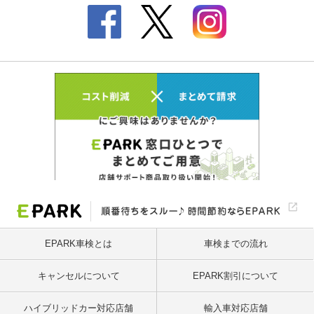
EPARK車検とは
車検までの流れ
キャンセルについて
EPARK割引について
ハイブリッドカー対応店舗
輸入車対応店舗