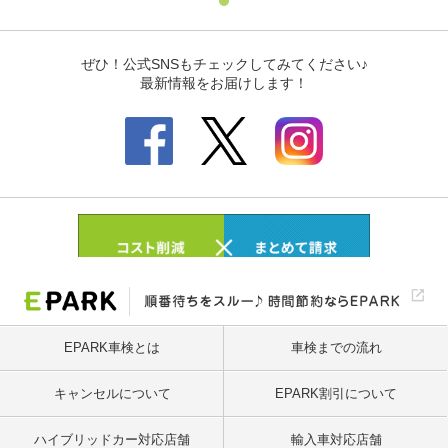
EPARK車検とは
車検までの流れ
キャンセルについて
EPARK割引について
ハイブリッドカー対応店舗
輸入車対応店舗