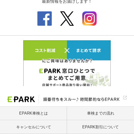
EPARK車検とは
車検までの流れ
キャンセルについて
EPARK割引について