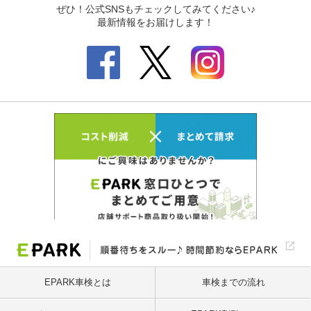
EPARK車検とは
車検までの流れ