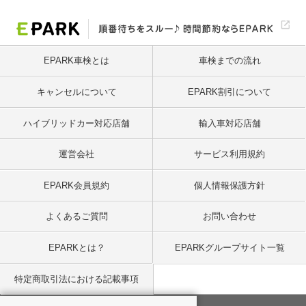
EPARK車検とは
車検までの流れ
キャンセルについて
EPARK割引について
ハイブリッドカー対応店舗
輸入車対応店舗
運営会社
サービス利用規約
EPARK会員規約
個人情報保護方針
よくあるご質問
お問い合わせ
EPARKとは？
EPARKグループサイト一覧
特定商取引法における記載事項