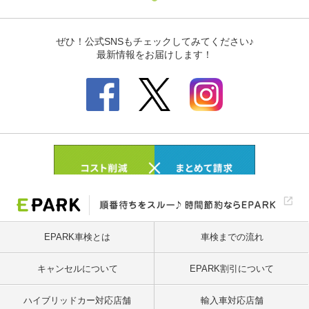
EPARK車検とは
車検までの流れ
キャンセルについて
EPARK割引について
ハイブリッドカー対応店舗
輸入車対応店舗