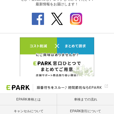
EPARK車検とは
車検までの流れ
キャンセルについて
EPARK割引について