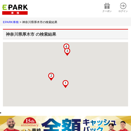
クーポン
ログイン
EPARK車検
>
神奈川県厚木市
の検索結果
神奈川県厚木市
の検索結果